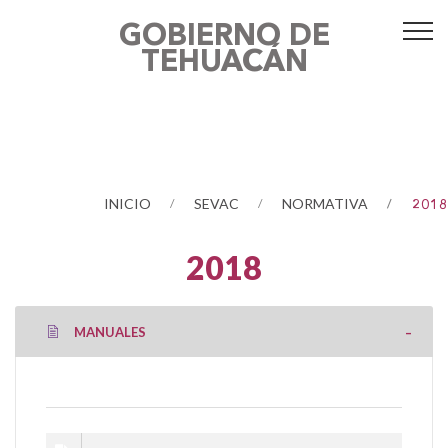
GOBIERNO DE
TEHUACÁN
INICIO
SEVAC
NORMATIVA
2018
2018
MANUALES