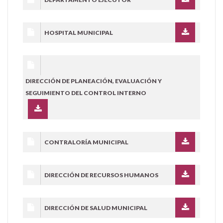
HOSPITAL MUNICIPAL
DIRECCIÓN DE PLANEACIÓN, EVALUACIÓN Y
SEGUIMIENTO DEL CONTROL INTERNO
CONTRALORÍA MUNICIPAL
DIRECCIÓN DE RECURSOS HUMANOS
DIRECCIÓN DE SALUD MUNICIPAL