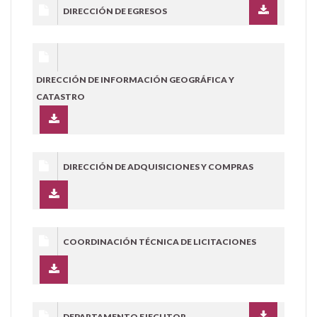
DIRECCIÓN DE EGRESOS
DIRECCIÓN DE INFORMACIÓN GEOGRÁFICA Y
CATASTRO
DIRECCIÓN DE ADQUISICIONES Y COMPRAS
COORDINACIÓN TÉCNICA DE LICITACIONES
DEPARTAMENTO EJECUTOR