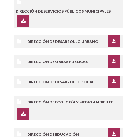
DIRECCIÓN DE SERVICIOS PÚBLICOS MUNICIPALES
DIRECCIÓN DE DESARROLLO URBANO
DIRECCIÓN DE OBRAS PUBLICAS
DIRECCIÓN DE DESARROLLO SOCIAL
DIRECCIÓN DE ECOLOGÍA Y MEDIO AMBIENTE
DIRECCIÓN DE EDUCACIÓN