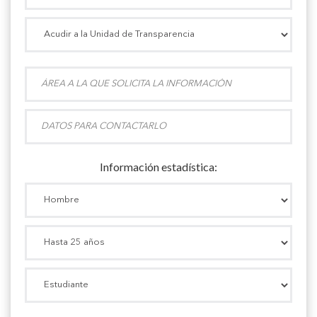
Información estadística: