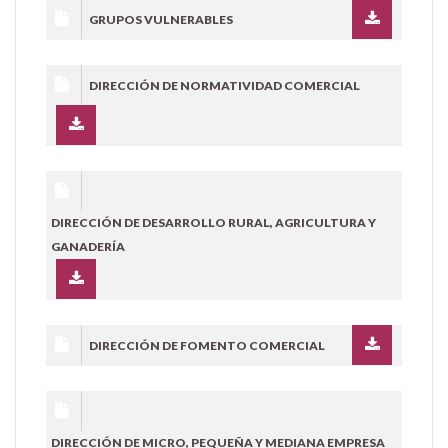
GRUPOS VULNERABLES
DIRECCIÓN DE NORMATIVIDAD COMERCIAL
DIRECCIÓN DE DESARROLLO RURAL, AGRICULTURA Y
GANADERÍA
DIRECCIÓN DE FOMENTO COMERCIAL
DIRECCIÓN DE MICRO, PEQUEÑA Y MEDIANA EMPRESA