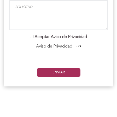
Aceptar Aviso de Privacidad
Aviso de Privacidad
ENVIAR