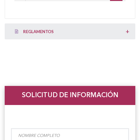
REGLAMENTOS
SOLICITUD DE INFORMACIÓN