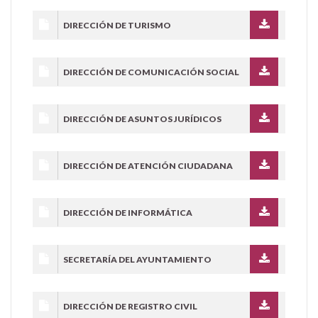
DIRECCIÓN DE TURISMO
DIRECCIÓN DE COMUNICACIÓN SOCIAL
DIRECCIÓN DE ASUNTOS JURÍDICOS
DIRECCIÓN DE ATENCIÓN CIUDADANA
DIRECCIÓN DE INFORMÁTICA
SECRETARÍA DEL AYUNTAMIENTO
DIRECCIÓN DE REGISTRO CIVIL