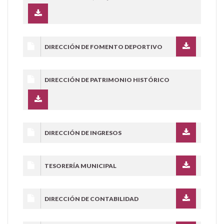
DIRECCIÓN DE FOMENTO DEPORTIVO
DIRECCIÓN DE PATRIMONIO HISTÓRICO
DIRECCIÓN DE INGRESOS
TESORERÍA MUNICIPAL
DIRECCIÓN DE CONTABILIDAD