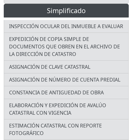
Simplificado
INSPECCIÓN OCULAR DEL INMUEBLE A EVALUAR
EXPEDICIÓN DE COPIA SIMPLE DE
DOCUMENTOS QUE OBREN EN EL ARCHIVO DE
LA DIRECCIÓN DE CATASTRO
ASIGNACIÓN DE CLAVE CATASTRAL
ASIGNACIÓN DE NÚMERO DE CUENTA PREDIAL
CONSTANCIA DE ANTIGUEDAD DE OBRA
ELABORACIÓN Y EXPEDICIÓN DE AVALÚO
CATASTRAL CON VIGENCIA
ESTIMACIÓN CATASTRAL CON REPORTE
FOTOGRÁFICO