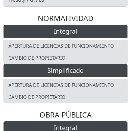
TRABAJO SOCIAL
NORMATIVIDAD
Integral
APERTURA DE LICENCIAS DE FUNCIONAMIENTO
CAMBIO DE PROPIETARIO
Simplificado
APERTURA DE LICENCIAS DE FUNCIONAMIENTO
CAMBIO DE PROPIETARIO
OBRA PÚBLICA
Integral