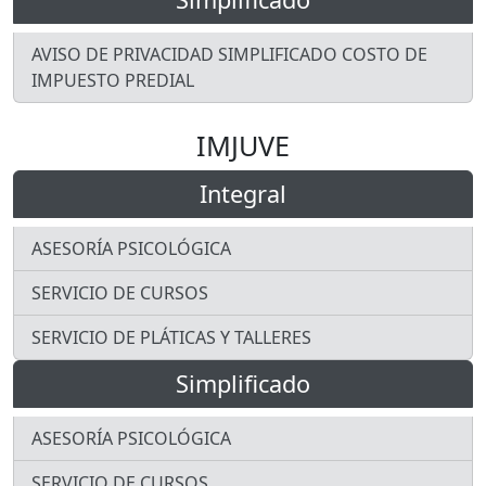
AVISO DE PRIVACIDAD SIMPLIFICADO COSTO DE
IMPUESTO PREDIAL
IMJUVE
Integral
ASESORÍA PSICOLÓGICA
SERVICIO DE CURSOS
SERVICIO DE PLÁTICAS Y TALLERES
Simplificado
ASESORÍA PSICOLÓGICA
SERVICIO DE CURSOS