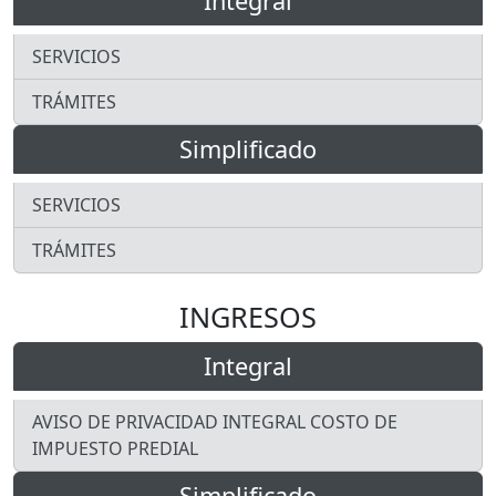
Integral
SERVICIOS
TRÁMITES
Simplificado
SERVICIOS
TRÁMITES
INGRESOS
Integral
AVISO DE PRIVACIDAD INTEGRAL COSTO DE
IMPUESTO PREDIAL
Simplificado