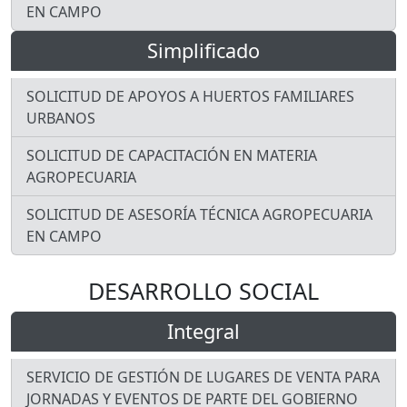
EN CAMPO
Simplificado
SOLICITUD DE APOYOS A HUERTOS FAMILIARES
URBANOS
SOLICITUD DE CAPACITACIÓN EN MATERIA
AGROPECUARIA
SOLICITUD DE ASESORÍA TÉCNICA AGROPECUARIA
EN CAMPO
DESARROLLO SOCIAL
Integral
SERVICIO DE GESTIÓN DE LUGARES DE VENTA PARA
JORNADAS Y EVENTOS DE PARTE DEL GOBIERNO