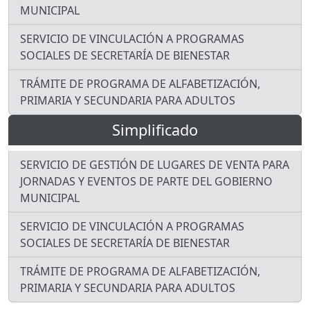
MUNICIPAL
SERVICIO DE VINCULACIÓN A PROGRAMAS
SOCIALES DE SECRETARÍA DE BIENESTAR
TRÁMITE DE PROGRAMA DE ALFABETIZACIÓN,
PRIMARIA Y SECUNDARIA PARA ADULTOS
Simplificado
SERVICIO DE GESTIÓN DE LUGARES DE VENTA PARA
JORNADAS Y EVENTOS DE PARTE DEL GOBIERNO
MUNICIPAL
SERVICIO DE VINCULACIÓN A PROGRAMAS
SOCIALES DE SECRETARÍA DE BIENESTAR
TRÁMITE DE PROGRAMA DE ALFABETIZACIÓN,
PRIMARIA Y SECUNDARIA PARA ADULTOS