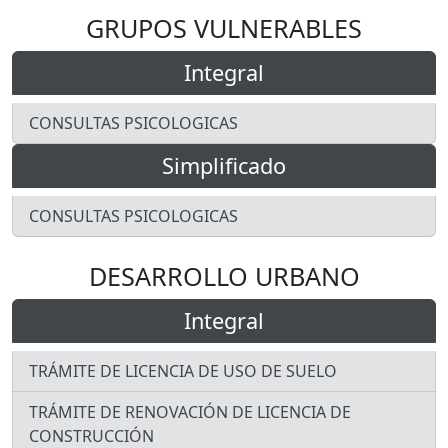
GRUPOS VULNERABLES
Integral
CONSULTAS PSICOLOGICAS
Simplificado
CONSULTAS PSICOLOGICAS
DESARROLLO URBANO
Integral
TRÁMITE DE LICENCIA DE USO DE SUELO
TRÁMITE DE RENOVACIÓN DE LICENCIA DE
CONSTRUCCIÓN