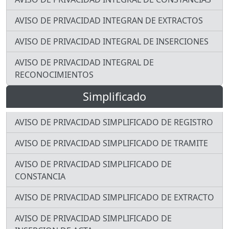
AVISO DE PRIVACIDAD INTEGRAN DE EXTRACTOS
AVISO DE PRIVACIDAD INTEGRAL DE INSERCIONES
AVISO DE PRIVACIDAD INTEGRAL DE
RECONOCIMIENTOS
Simplificado
AVISO DE PRIVACIDAD SIMPLIFICADO DE REGISTRO
AVISO DE PRIVACIDAD SIMPLIFICADO DE TRAMITE
AVISO DE PRIVACIDAD SIMPLIFICADO DE
CONSTANCIA
AVISO DE PRIVACIDAD SIMPLIFICADO DE EXTRACTO
AVISO DE PRIVACIDAD SIMPLIFICADO DE