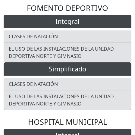
FOMENTO DEPORTIVO
Integral
CLASES DE NATACIÓN
EL USO DE LAS INSTALACIONES DE LA UNIDAD
DEPORTIVA NORTE Y GIMNASIO
Simplificado
CLASES DE NATACIÓN
EL USO DE LAS INSTALACIONES DE LA UNIDAD
DEPORTIVA NORTE Y GIMNASIO
HOSPITAL MUNICIPAL