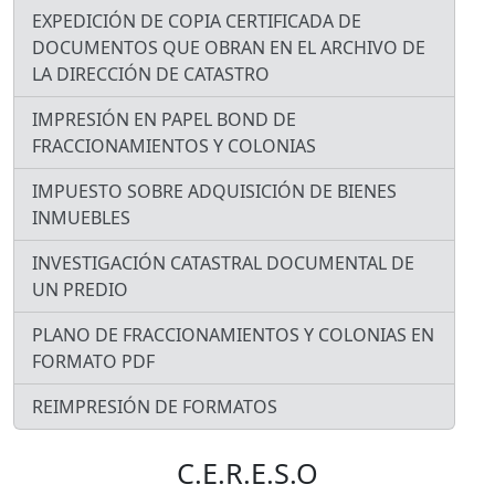
EXPEDICIÓN DE COPIA CERTIFICADA DE
DOCUMENTOS QUE OBRAN EN EL ARCHIVO DE
LA DIRECCIÓN DE CATASTRO
IMPRESIÓN EN PAPEL BOND DE
FRACCIONAMIENTOS Y COLONIAS
IMPUESTO SOBRE ADQUISICIÓN DE BIENES
INMUEBLES
INVESTIGACIÓN CATASTRAL DOCUMENTAL DE
UN PREDIO
PLANO DE FRACCIONAMIENTOS Y COLONIAS EN
FORMATO PDF
REIMPRESIÓN DE FORMATOS
C.E.R.E.S.O