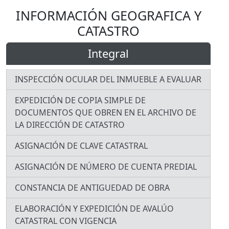
INFORMACIÓN GEOGRAFICA Y
CATASTRO
Integral
INSPECCIÓN OCULAR DEL INMUEBLE A EVALUAR
EXPEDICIÓN DE COPIA SIMPLE DE
DOCUMENTOS QUE OBREN EN EL ARCHIVO DE
LA DIRECCIÓN DE CATASTRO
ASIGNACIÓN DE CLAVE CATASTRAL
ASIGNACIÓN DE NÚMERO DE CUENTA PREDIAL
CONSTANCIA DE ANTIGUEDAD DE OBRA
ELABORACIÓN Y EXPEDICIÓN DE AVALÚO
CATASTRAL CON VIGENCIA