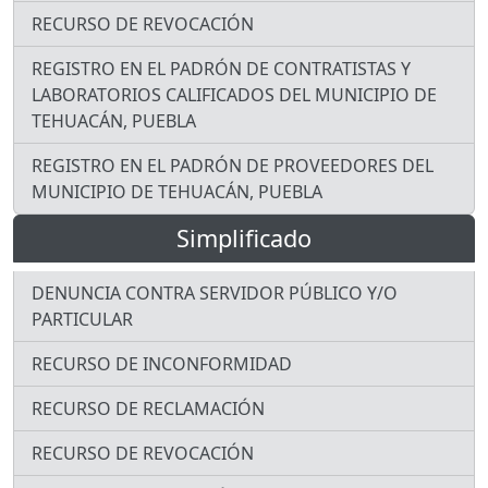
RECURSO DE REVOCACIÓN
REGISTRO EN EL PADRÓN DE CONTRATISTAS Y
LABORATORIOS CALIFICADOS DEL MUNICIPIO DE
TEHUACÁN, PUEBLA
REGISTRO EN EL PADRÓN DE PROVEEDORES DEL
MUNICIPIO DE TEHUACÁN, PUEBLA
Simplificado
DENUNCIA CONTRA SERVIDOR PÚBLICO Y/O
PARTICULAR
RECURSO DE INCONFORMIDAD
RECURSO DE RECLAMACIÓN
RECURSO DE REVOCACIÓN