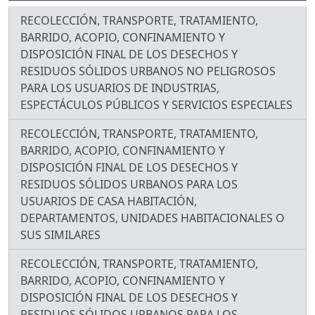
RECOLECCIÓN, TRANSPORTE, TRATAMIENTO,
BARRIDO, ACOPIO, CONFINAMIENTO Y
DISPOSICIÓN FINAL DE LOS DESECHOS Y
RESIDUOS SÓLIDOS URBANOS NO PELIGROSOS
PARA LOS USUARIOS DE INDUSTRIAS,
ESPECTÁCULOS PÚBLICOS Y SERVICIOS ESPECIALES
RECOLECCIÓN, TRANSPORTE, TRATAMIENTO,
BARRIDO, ACOPIO, CONFINAMIENTO Y
DISPOSICIÓN FINAL DE LOS DESECHOS Y
RESIDUOS SÓLIDOS URBANOS PARA LOS
USUARIOS DE CASA HABITACIÓN,
DEPARTAMENTOS, UNIDADES HABITACIONALES O
SUS SIMILARES
RECOLECCIÓN, TRANSPORTE, TRATAMIENTO,
BARRIDO, ACOPIO, CONFINAMIENTO Y
DISPOSICIÓN FINAL DE LOS DESECHOS Y
RESIDUOS SÓLIDOS URBANOS PARA LOS