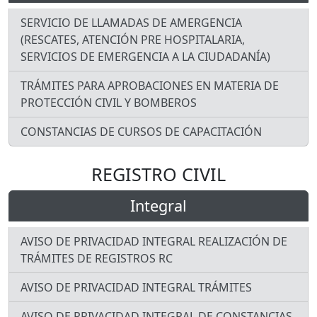
SERVICIO DE LLAMADAS DE AMERGENCIA
(RESCATES, ATENCIÓN PRE HOSPITALARIA,
SERVICIOS DE EMERGENCIA A LA CIUDADANÍA)
TRÁMITES PARA APROBACIONES EN MATERIA DE
PROTECCIÓN CIVIL Y BOMBEROS
CONSTANCIAS DE CURSOS DE CAPACITACIÓN
REGISTRO CIVIL
Integral
AVISO DE PRIVACIDAD INTEGRAL REALIZACIÓN DE
TRÁMITES DE REGISTROS RC
AVISO DE PRIVACIDAD INTEGRAL TRÁMITES
AVISO DE PRIVACIDAD INTEGRAL DE CONSTANCIAS