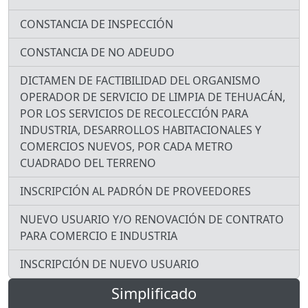
CONSTANCIA DE INSPECCIÓN
CONSTANCIA DE NO ADEUDO
DICTAMEN DE FACTIBILIDAD DEL ORGANISMO
OPERADOR DE SERVICIO DE LIMPIA DE TEHUACÁN,
POR LOS SERVICIOS DE RECOLECCIÓN PARA
INDUSTRIA, DESARROLLOS HABITACIONALES Y
COMERCIOS NUEVOS, POR CADA METRO
CUADRADO DEL TERRENO
INSCRIPCIÓN AL PADRÓN DE PROVEEDORES
NUEVO USUARIO Y/O RENOVACIÓN DE CONTRATO
PARA COMERCIO E INDUSTRIA
INSCRIPCIÓN DE NUEVO USUARIO
Simplificado