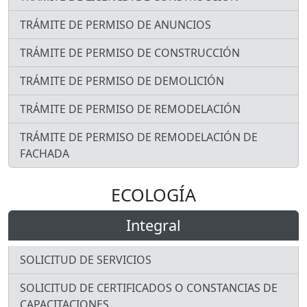
TRÁMITE DE PERMISO DE ANUNCIOS
TRÁMITE DE PERMISO DE CONSTRUCCIÓN
TRÁMITE DE PERMISO DE DEMOLICIÓN
TRÁMITE DE PERMISO DE REMODELACIÓN
TRÁMITE DE PERMISO DE REMODELACIÓN DE
FACHADA
ECOLOGÍA
Integral
SOLICITUD DE SERVICIOS
SOLICITUD DE CERTIFICADOS O CONSTANCIAS DE
CAPACITACIONES