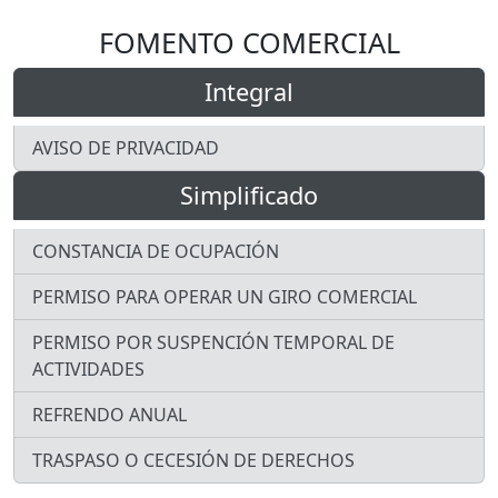
FOMENTO COMERCIAL
Integral
AVISO DE PRIVACIDAD
Simplificado
CONSTANCIA DE OCUPACIÓN
PERMISO PARA OPERAR UN GIRO COMERCIAL
PERMISO POR SUSPENCIÓN TEMPORAL DE
ACTIVIDADES
REFRENDO ANUAL
TRASPASO O CECESIÓN DE DERECHOS