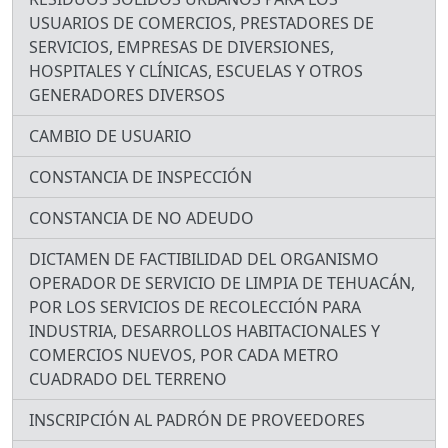
USUARIOS DE COMERCIOS, PRESTADORES DE
SERVICIOS, EMPRESAS DE DIVERSIONES,
HOSPITALES Y CLÍNICAS, ESCUELAS Y OTROS
GENERADORES DIVERSOS
CAMBIO DE USUARIO
CONSTANCIA DE INSPECCIÓN
CONSTANCIA DE NO ADEUDO
DICTAMEN DE FACTIBILIDAD DEL ORGANISMO
OPERADOR DE SERVICIO DE LIMPIA DE TEHUACÁN,
POR LOS SERVICIOS DE RECOLECCIÓN PARA
INDUSTRIA, DESARROLLOS HABITACIONALES Y
COMERCIOS NUEVOS, POR CADA METRO
CUADRADO DEL TERRENO
INSCRIPCIÓN AL PADRÓN DE PROVEEDORES