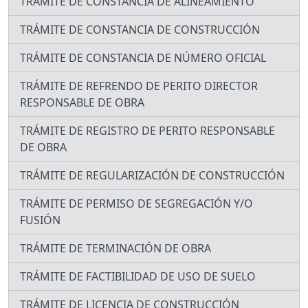
TRÁMITE DE CONSTANCIA DE ALINEAMIENTO
TRÁMITE DE CONSTANCIA DE CONSTRUCCIÓN
TRÁMITE DE CONSTANCIA DE NÚMERO OFICIAL
TRÁMITE DE REFRENDO DE PERITO DIRECTOR
RESPONSABLE DE OBRA
TRÁMITE DE REGISTRO DE PERITO RESPONSABLE
DE OBRA
TRÁMITE DE REGULARIZACIÓN DE CONSTRUCCIÓN
TRÁMITE DE PERMISO DE SEGREGACIÓN Y/O
FUSIÓN
TRÁMITE DE TERMINACIÓN DE OBRA
TRÁMITE DE FACTIBILIDAD DE USO DE SUELO
TRÁMITE DE LICENCIA DE CONSTRUCCIÓN