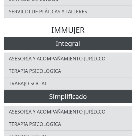
SERVICIO DE PLÁTICAS Y TALLERES
IMMUJER
Integral
ASESORÍA Y ACOMPAÑAMIENTO JURÍDICO
TERAPIA PSICOLÓGICA
TRABAJO SOCIAL
Simplificado
ASESORÍA Y ACOMPAÑAMIENTO JURÍDICO
TERAPIA PSICOLÓGICA