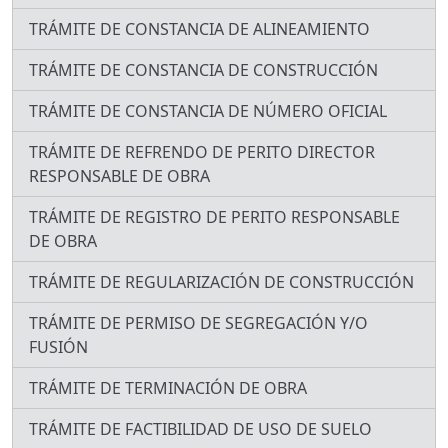
TRÁMITE DE CONSTANCIA DE ALINEAMIENTO
TRÁMITE DE CONSTANCIA DE CONSTRUCCIÓN
TRÁMITE DE CONSTANCIA DE NÚMERO OFICIAL
TRÁMITE DE REFRENDO DE PERITO DIRECTOR
RESPONSABLE DE OBRA
TRÁMITE DE REGISTRO DE PERITO RESPONSABLE
DE OBRA
TRÁMITE DE REGULARIZACIÓN DE CONSTRUCCIÓN
TRÁMITE DE PERMISO DE SEGREGACIÓN Y/O
FUSIÓN
TRÁMITE DE TERMINACIÓN DE OBRA
TRÁMITE DE FACTIBILIDAD DE USO DE SUELO