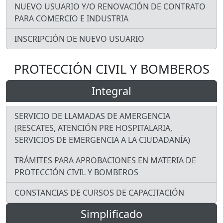
NUEVO USUARIO Y/O RENOVACIÓN DE CONTRATO
PARA COMERCIO E INDUSTRIA
INSCRIPCIÓN DE NUEVO USUARIO
PROTECCIÓN CIVIL Y BOMBEROS
Integral
SERVICIO DE LLAMADAS DE AMERGENCIA
(RESCATES, ATENCIÓN PRE HOSPITALARIA,
SERVICIOS DE EMERGENCIA A LA CIUDADANÍA)
TRÁMITES PARA APROBACIONES EN MATERIA DE
PROTECCIÓN CIVIL Y BOMBEROS
CONSTANCIAS DE CURSOS DE CAPACITACIÓN
Simplificado