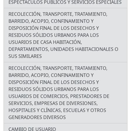
ESPECTÁCULOS PÚBLICOS Y SERVICIOS ESPECIALES
RECOLECCIÓN, TRANSPORTE, TRATAMIENTO,
BARRIDO, ACOPIO, CONFINAMIENTO Y
DISPOSICIÓN FINAL DE LOS DESECHOS Y
RESIDUOS SÓLIDOS URBANOS PARA LOS
USUARIOS DE CASA HABITACIÓN,
DEPARTAMENTOS, UNIDADES HABITACIONALES O
SUS SIMILARES
RECOLECCIÓN, TRANSPORTE, TRATAMIENTO,
BARRIDO, ACOPIO, CONFINAMIENTO Y
DISPOSICIÓN FINAL DE LOS DESECHOS Y
RESIDUOS SÓLIDOS URBANOS PARA LOS
USUARIOS DE COMERCIOS, PRESTADORES DE
SERVICIOS, EMPRESAS DE DIVERSIONES,
HOSPITALES Y CLÍNICAS, ESCUELAS Y OTROS
GENERADORES DIVERSOS
CAMBIO DE USUARIO