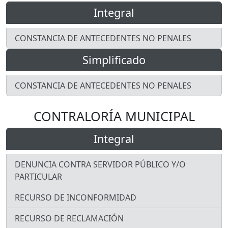
Integral
CONSTANCIA DE ANTECEDENTES NO PENALES
Simplificado
CONSTANCIA DE ANTECEDENTES NO PENALES
CONTRALORÍA MUNICIPAL
Integral
DENUNCIA CONTRA SERVIDOR PÚBLICO Y/O
PARTICULAR
RECURSO DE INCONFORMIDAD
RECURSO DE RECLAMACIÓN