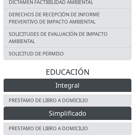
DICTAMEN FACTIBILIDAD AMBIENTAL
DERECHOS DE RECEPCIÓN DE INFORME
PREVENTIVO DE IMPACTO AMBIENTAL
SOLICITUDES DE EVALUACIÓN DE IMPACTO
AMBIENTAL
SOLICITUD DE PERMISO
EDUCACIÓN
Integral
PRESTAMO DE LIBRO A DOMICILIO
Simplificado
PRESTAMO DE LIBRO A DOMICILIO