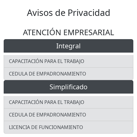
Avisos de Privacidad
ATENCIÓN EMPRESARIAL
Integral
CAPACITACIÓN PARA EL TRABAJO
CEDULA DE EMPADRONAMIENTO
Simplificado
CAPACITACIÓN PARA EL TRABAJO
CEDULA DE EMPADRONAMIENTO
LICENCIA DE FUNCIONAMIENTO