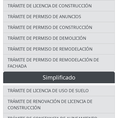
TRÁMITE DE LICENCIA DE CONSTRUCCIÓN
TRÁMITE DE PERMISO DE ANUNCIOS
TRÁMITE DE PERMISO DE CONSTRUCCIÓN
TRÁMITE DE PERMISO DE DEMOLICIÓN
TRÁMITE DE PERMISO DE REMODELACIÓN
TRÁMITE DE PERMISO DE REMODELACIÓN DE
FACHADA
Simplificado
TRÁMITE DE LICENCIA DE USO DE SUELO
TRÁMITE DE RENOVACIÓN DE LICENCIA DE
CONSTRUCCIÓN