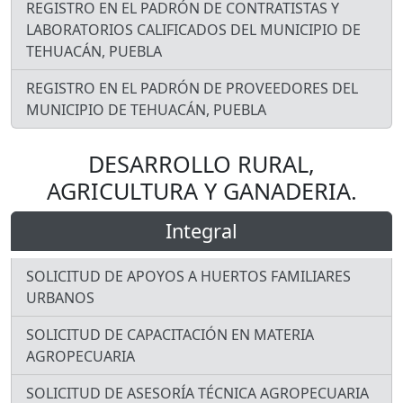
REGISTRO EN EL PADRÓN DE CONTRATISTAS Y
LABORATORIOS CALIFICADOS DEL MUNICIPIO DE
TEHUACÁN, PUEBLA
REGISTRO EN EL PADRÓN DE PROVEEDORES DEL
MUNICIPIO DE TEHUACÁN, PUEBLA
DESARROLLO RURAL,
AGRICULTURA Y GANADERIA.
Integral
SOLICITUD DE APOYOS A HUERTOS FAMILIARES
URBANOS
SOLICITUD DE CAPACITACIÓN EN MATERIA
AGROPECUARIA
SOLICITUD DE ASESORÍA TÉCNICA AGROPECUARIA