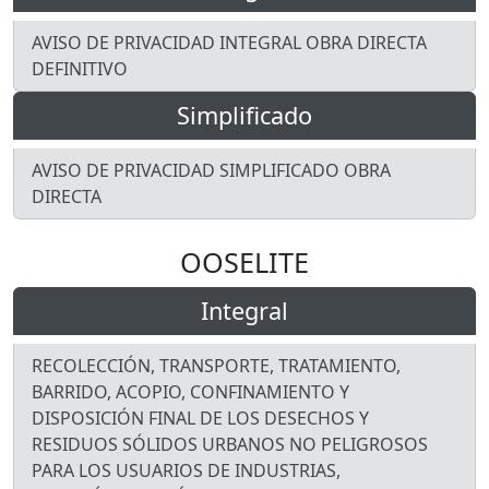
AVISO DE PRIVACIDAD INTEGRAL OBRA DIRECTA
DEFINITIVO
Simplificado
AVISO DE PRIVACIDAD SIMPLIFICADO OBRA
DIRECTA
OOSELITE
Integral
RECOLECCIÓN, TRANSPORTE, TRATAMIENTO,
BARRIDO, ACOPIO, CONFINAMIENTO Y
DISPOSICIÓN FINAL DE LOS DESECHOS Y
RESIDUOS SÓLIDOS URBANOS NO PELIGROSOS
PARA LOS USUARIOS DE INDUSTRIAS,