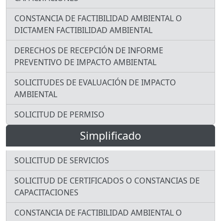
CONSTANCIA DE FACTIBILIDAD AMBIENTAL O
DICTAMEN FACTIBILIDAD AMBIENTAL
DERECHOS DE RECEPCIÓN DE INFORME
PREVENTIVO DE IMPACTO AMBIENTAL
SOLICITUDES DE EVALUACIÓN DE IMPACTO
AMBIENTAL
SOLICITUD DE PERMISO
Simplificado
SOLICITUD DE SERVICIOS
SOLICITUD DE CERTIFICADOS O CONSTANCIAS DE
CAPACITACIONES
CONSTANCIA DE FACTIBILIDAD AMBIENTAL O