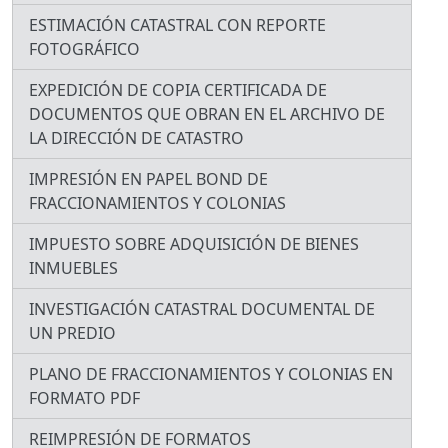
ESTIMACIÓN CATASTRAL CON REPORTE
FOTOGRÁFICO
EXPEDICIÓN DE COPIA CERTIFICADA DE
DOCUMENTOS QUE OBRAN EN EL ARCHIVO DE
LA DIRECCIÓN DE CATASTRO
IMPRESIÓN EN PAPEL BOND DE
FRACCIONAMIENTOS Y COLONIAS
IMPUESTO SOBRE ADQUISICIÓN DE BIENES
INMUEBLES
INVESTIGACIÓN CATASTRAL DOCUMENTAL DE
UN PREDIO
PLANO DE FRACCIONAMIENTOS Y COLONIAS EN
FORMATO PDF
REIMPRESIÓN DE FORMATOS