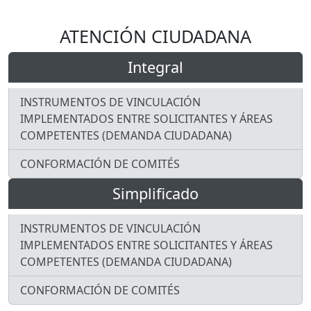
ATENCIÓN CIUDADANA
Integral
INSTRUMENTOS DE VINCULACIÓN
IMPLEMENTADOS ENTRE SOLICITANTES Y ÁREAS
COMPETENTES (DEMANDA CIUDADANA)
CONFORMACIÓN DE COMITÉS
Simplificado
INSTRUMENTOS DE VINCULACIÓN
IMPLEMENTADOS ENTRE SOLICITANTES Y ÁREAS
COMPETENTES (DEMANDA CIUDADANA)
CONFORMACIÓN DE COMITÉS